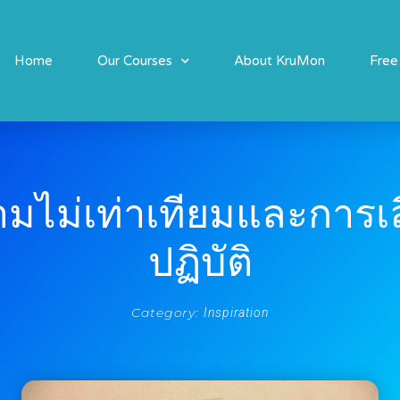
Home
Our Courses
About KruMon
Free
มไม่เท่าเทียมและการเ
ปฏิบัติ
Category:
Inspiration