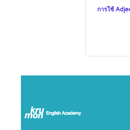
การใช้ Adje