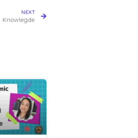
NEXT
Knowlegde