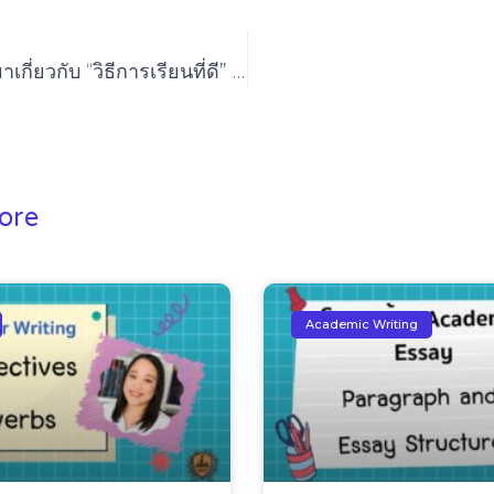
โยนสิ่งที่เคยรู้มาเกี่ยวกับ “วิธีการเรียนที่ดี” ทิ้งไปเลย
ore
Academic Writing