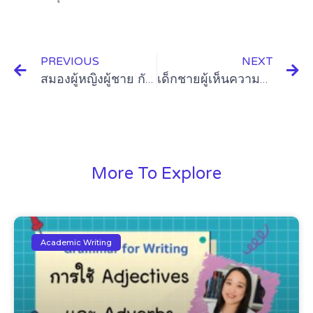
PREVIOUS
NEXT
สมองผู้หญิงผู้ชาย กับการเรียนวิทยาศาสตร์?
เด็กชายผู้เห็นความสำคัญของการศึกษา
More To Explore
Academic Writing