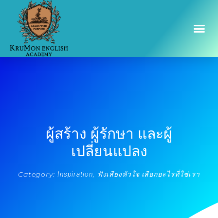
ผู้สร้าง ผู้รักษา และผู้
เปลี่ยนแปลง
Category:
,
Inspiration
ฟังเสียงหัวใจ เลือกอะไรที่ใช่เรา