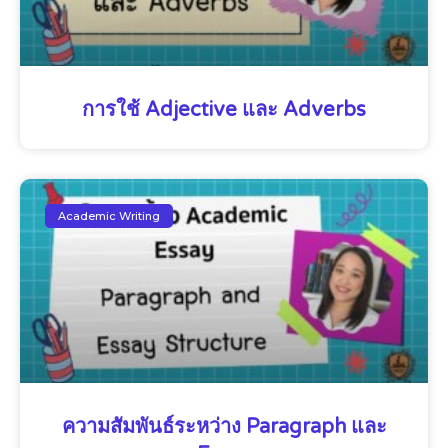
การใช้ Adjective และ Adverbs
Academic Writing
ความสัมพันธ์ระหว่าง Paragraph และ