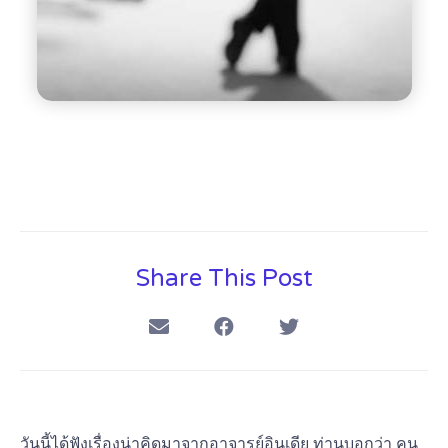
Share This Post
วันนี้ได้ฟังเรื่องน่าคิดมาจากอาจารย์อินเดีย ท่านบอกว่า คน