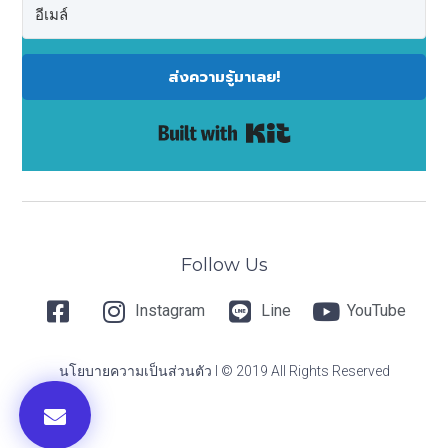
ส่งความรู้มาเลย!
Built with Kit
Follow Us
Instagram
Line
YouTube
นโยบายความเป็นส่วนตัว I © 2019 All Rights Reserved