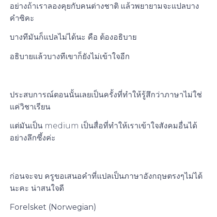
อย่างถ้าเราลองคุยกับคนต่างชาติ แล้วพยายามจะแปลบาง
คำซิคะ
บางทีมันก็แปลไม่ได้นะ คือ ต้องอธิบาย
อธิบายแล้วบางทีเขาก็ยังไม่เข้าใจอีก
ประสบการณ์ตอนนั้นเลยเป็นครั้งที่ทำให้รู้สึกว่าภาษาไม่ใช่
แค่วิชาเรียน
แต่มันเป็น medium เป็นสื่อที่ทำให้เราเข้าใจสังคมอื่นได้
อย่างลึกซึ้งค่ะ
ก่อนจะจบ ครูขอเสนอคำที่แปลเป็นภาษาอังกฤษตรงๆไม่ได้
นะคะ น่าสนใจดี
Forelsket (Norwegian)