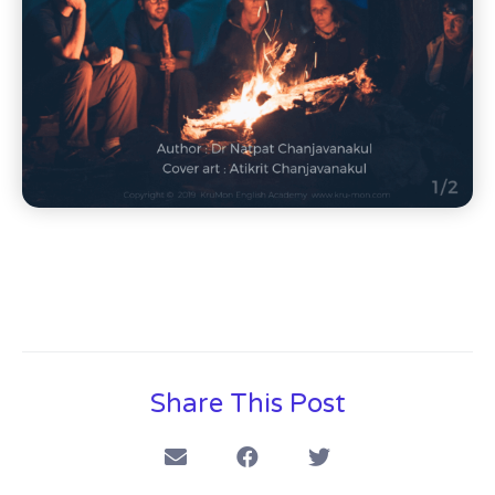
Share This Post