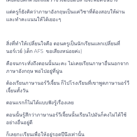
แต่ครูก็ยังคิดว่าภาษาอังกฤษเป็นแค่วิชาที่ต้องสอบให้ผ่าน
และทำคะแนนให้ได้เยอะๆ
สิ่งที่ทำให้เปลี่ยนใจคือ ตอนครูเป็นนักเรียนแลกเปลี่ยนที่
นอร์เวย์ (เด็ก AFS ขอเสียงหน่อยค่ะ)
คือจนกระทั่งถึงตอนนั้นนะคะ ไม่เคยเรียนภาษาอื่นนอกจาก
ภาษาอังกฤษ พอไปอยู่ที่นู่น
ต้องเรียนภาษานอร์วีเจี้ยน ก็ไปโรงเรียนที่เขาพูดภาษานอร์วี
เจี้ยนทั้งวัน
ตอนแรกก็ไม่ได้แบบฟังรู้เรื่องเลย
ตอนนั้นรู้สึกว่าภาษานอร์วีเจี้ยนนั้นเรียนไปมันก็คงไม่ได้ใช้
อย่างอื่นอยู่ดี
ก็เลยกะเรียนเพื่อให้อยู่รอดปีนึงเท่านั้น