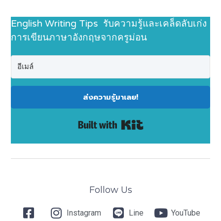
English Writing Tips รับความรู้และเคล็ดลับเก่ง
การเขียนภาษาอังกฤษจากครูม่อน
ส่งความรู้มาเลย!
Built with Kit
Follow Us
Instagram
Line
YouTube