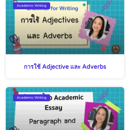
Academic Writing
การใช้ Adjective และ Adverbs
Academic Writing