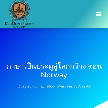
ภาษาเป็นประตูสู่โลกกว้าง ตอน
Norway
Category:
,
Inspiration
ศึกษาต่อต่างประเทศ