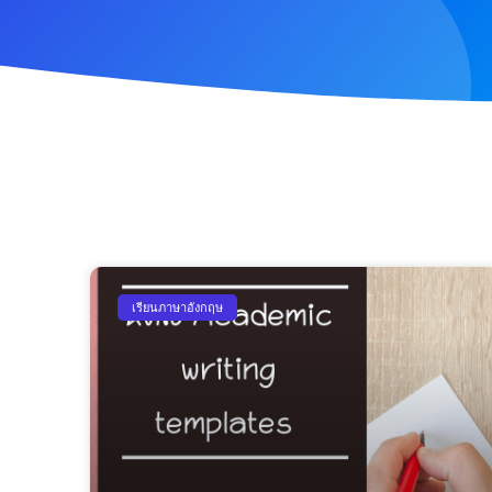
เรียนภาษาอังกฤษ