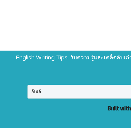
English Writing Tips รับความรู้และเคล็ดลับเ