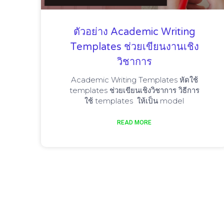
ตัวอย่าง Academic Writing
Templates ช่วยเขียนงานเชิง
วิชาการ
Academic Writing Templates หัดใช้
templates ช่วยเขียนเชิงวิชาการ วิธีการ
ใช้ templates ให้เป็น model
READ MORE