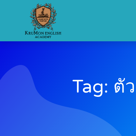
Tag: ตั