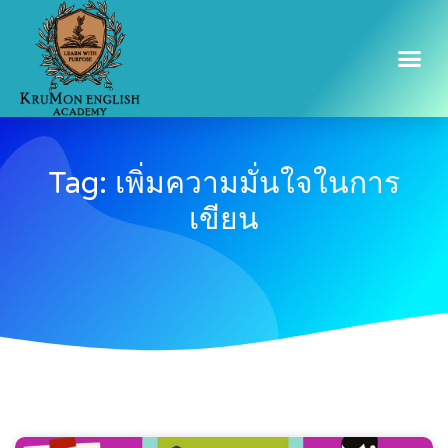
Tag: เพิ่มความมั่นใจในการ
เขียน