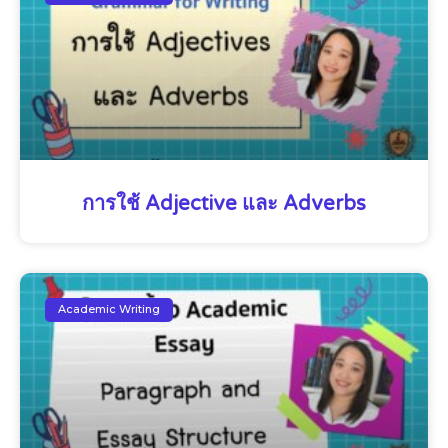
การใช้ Adjective และ Adverbs
Academic Writing