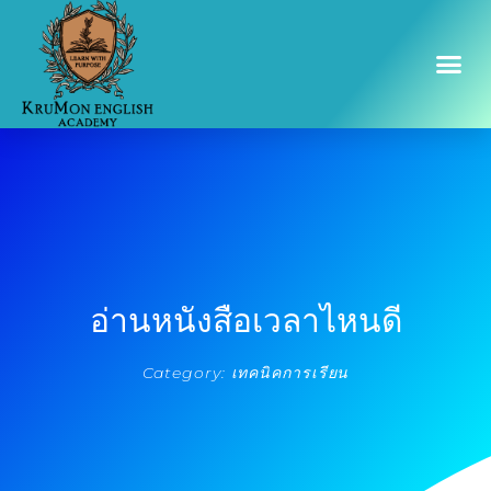
อ่านหนังสือเวลาไหนดี
Category:
เทคนิคการเรียน