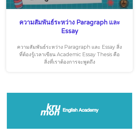
ความสัมพันธ์ระหว่าง Paragraph และ
Essay
ความสัมพันธ์ระหว่าง Paragraph และ Essay สิ่ง
ที่ต้องรู้เวลาเขียน Academic Essay Thesis คือ
สิ่งที่เราต้องการจะพูดถึง