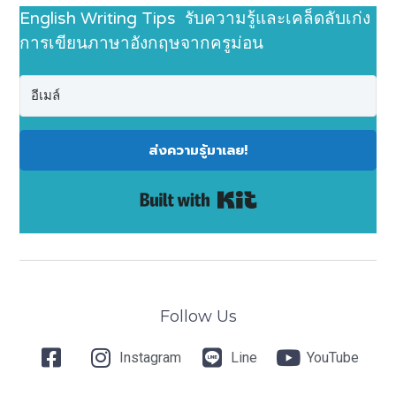
English Writing Tips รับความรู้และเคล็ดลับเก่ง
การเขียนภาษาอังกฤษจากครูม่อน
ส่งความรู้มาเลย!
Built with Kit
Follow Us
Instagram
Line
YouTube