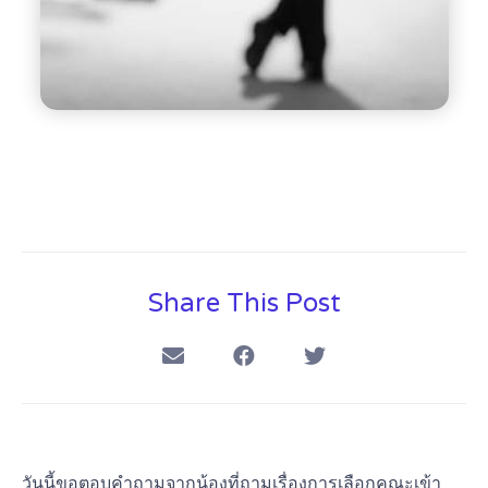
Share This Post
วันนี้ขอตอบคำถามจากน้องที่ถามเรื่องการเลือกคณะเข้า