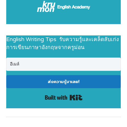
English Writing Tips รับความรู้และเคล็ดลับเก่ง
การเขียนภาษาอังกฤษจากครูม่อน
ส่งความรู้มาเลย!
Built with Kit