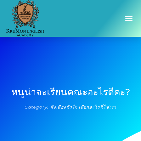
หนูน่าจะเรียนคณะอะไรดีคะ?
Category:
ฟังเสียงหัวใจ เลือกอะไรที่ใช่เรา