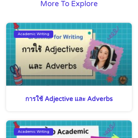
More To Explore
Academic Writing
การใช้ Adjective และ Adverbs
Academic Writing