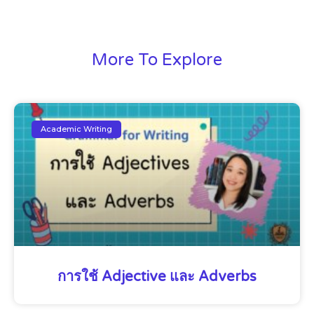
More To Explore
Academic Writing
การใช้ Adjective และ Adverbs