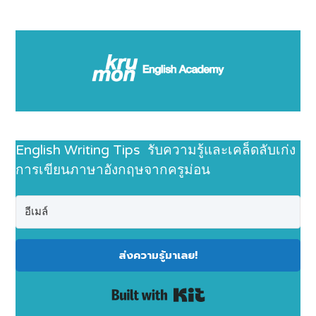
English Writing Tips รับความรู้และเคล็ดลับเก่ง
การเขียนภาษาอังกฤษจากครูม่อน
ส่งความรู้มาเลย!
Built with Kit