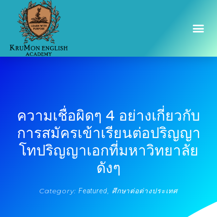
ความเชื่อผิดๆ 4 อย่างเกี่ยวกับ
การสมัครเข้าเรียนต่อปริญญา
โทปริญญาเอกที่มหาวิทยาลัย
ดังๆ
Category:
,
Featured
ศึกษาต่อต่างประเทศ