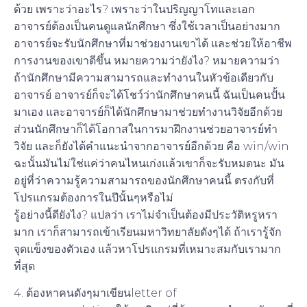
ด้วย เพราะว่าอะไร? เพราะว่าในปริญญาโทและเอก
อาจารย์ต้องเป็นคนดูแลนักศึกษา ซึ่งใช้เวลาเป็นอย่างมาก
อาจารย์จะรับนักศึกษาที่มาช่วยงานเขาได้ และช่วยให้อาชีพ
การงานของเขาดีขึ้น หมายความว่ายังไง? หมายความว่า
ถ้านักศึกษามีความสามารถและทำงานในหัวข้อเดียวกับ
อาจารย์ อาจารย์ก็จะได้โชว์ว่านักศึกษาคนนี้ ฉันเป็นคนปั้น
มาเอง และอาจารย์ก็ได้นักศึกษามาช่วยทำงานวิจัยอีกด้วย
ส่วนนักศึกษาก็ได้โอกาสในการมาฝึกงานช่วยอาจารย์ทำ
วิจัย และก็ยังได้คำแนะนำจากอาจารย์อีกด้วย คือ win/win
ฉะนั้นมันไม่ใช่แค่ว่าคนไหนเก่งแล้วเขาก็จะรับหมดนะ มัน
อยู่ที่ว่าความรู้ความสามารถของนักศึกษาคนนี้ ตรงกับที่
โปรแกรมต้องการในปีนั้นๆหรือไม่
รู้อย่างนี้ดียังไง? แปลว่า เราไม่จำเป็นต้องมีประวัติหรูหรา
มาก เราก็สามารถเข้าเรียนมหาวิทยาลัยดังๆได้ ถ้าเรารู้จัก
จุดแข็งของตัวเอง แล้วหาโปรแกรมที่เหมาะสมกับเรามาก
ที่สุด
4. ต้องหาคนดังๆมาเขียนletter of