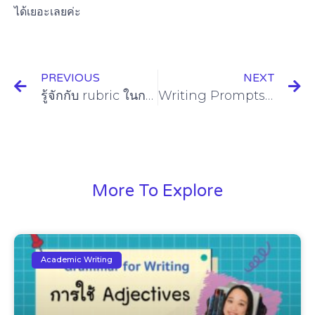
ได้เยอะเลยค่ะ
PREVIOUS
NEXT
รู้จักกับ rubric ในการเขียน essay
Writing Prompts ฝึกเขียนให้คล่อง ลองทำวิธีนี้
More To Explore
Academic Writing