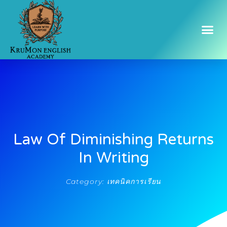
Law Of Diminishing Returns
In Writing
Category:
เทคนิคการเรียน