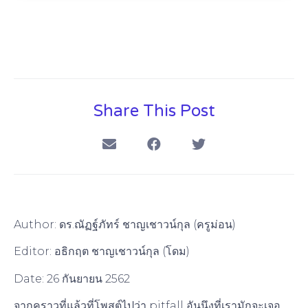
Share This Post
Author: ดร.ณัฏฐ์ภัทร์ ชาญเชาวน์กุล (ครูม่อน)
Editor: อธิกฤต ชาญเชาวน์กุล (โดม)
Date: 26 กันยายน 2562
จากคราวที่แล้วที่โพสต์ไปว่า pitfall อันนึงที่เรามักจะเจอ