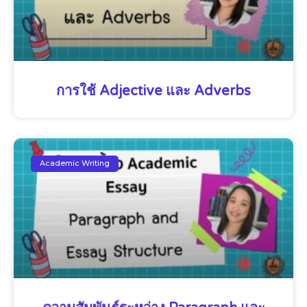
การใช้ Adjective และ Adverbs
Academic Writing