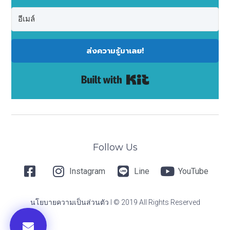
ส่งความรู้มาเลย!
Built with Kit
Follow Us
Instagram
Line
YouTube
นโยบายความเป็นส่วนตัว I © 2019 All Rights Reserved