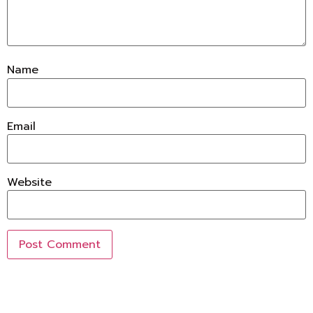
Name
Email
Website