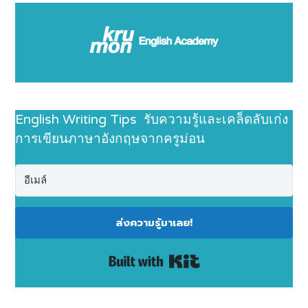
English Writing Tips รับความรู้และเคล็ดลับเก่ง
การเขียนภาษาอังกฤษจากครูม่อน
ส่งความรู้มาเลย!
Built with Kit