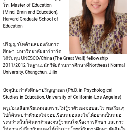
โท: Master of Education
(Mind, Brain and Education),
Harvard Graduate School of
Education
ปริญญาโทด้านสมองกับการ
ศึกษา มหาวิทยาลัยฮาร์วาร์ด
ได้รับทุน UNESCO/China (The Great Wall) fellowship
2011/2012 ในฐานะนักวิจัยด้านการศึกษาที่Northeast Normal
University, Changchun, Jilin
ปัจจุบัน: กำลังศึกษาปริญญาเอก (Ph.D. in Psychological
Studies in Education, University of California-Los Angeles)
ครูม่อนเลือกเรียนหมอเพราะไม่รู้ว่าตัวเองชอบอะไร พอเรียนๆ
ไปก็ค้นพบว่าตัวเองไม่ชอบเรียนหมอและไม่ได้อยากเป็นหมอ
ระหว่างนั้นก็ค้นหาตัวเองจนรู้ว่าสนใจเรื่องการศึกษา และการ
ใช้ความรู้เกี่ยวกับสมองให้เป็นประโยชน์กับการศึกษา ตัดสินใจ