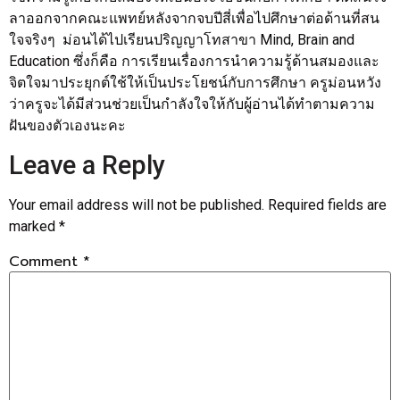
ลาออกจากคณะแพทย์หลังจากจบปีสี่เพื่อไปศึกษาต่อด้านที่สน
ใจจริงๆ ม่อนได้ไปเรียนปริญญาโทสาขา Mind, Brain and
Education ซึ่งก็คือ การเรียนเรื่องการนำความรู้ด้านสมองและ
จิตใจมาประยุกต์ใช้ให้เป็นประโยชน์กับการศึกษา ครูม่อนหวัง
ว่าครูจะได้มีส่วนช่วยเป็นกำลังใจให้กับผู้อ่านได้ทำตามความ
ฝันของตัวเองนะคะ
Leave a Reply
Your email address will not be published.
Required fields are
marked
*
Comment
*