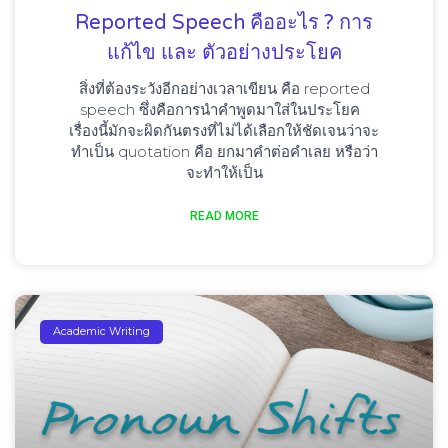
Reported Speech คืออะไร ? การ
แก้ไข และ ตัวอย่างประโยค
สิ่งที่ต้องระวังอีกอย่างเวลาเขียน คือ reported
speech ซึ่งคือการนำคำพูดมาใส่ในประโยค
เรื่องนี้มักจะผิดกันตรงที่ไม่ได้เลือกให้ชัดเจนว่าจะ
ทำเป็น quotation คือ ยกมาคำต่อคำเลย หรือว่า
จะทำให้เป็น
READ MORE
Academic Writing