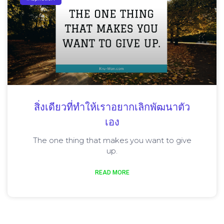
สิ่งเดียวที่ทำให้เราอยากเลิกพัฒนาตัว
เอง
The one thing that makes you want to give
up.
READ MORE