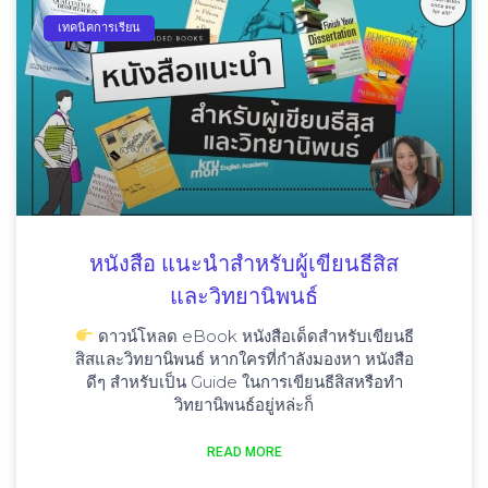
เทคนิคการเรียน
หนังสือ แนะนำสำหรับผู้เขียนธีสิส
และวิทยานิพนธ์
ดาวน์โหลด eBook หนังสือเด็ดสำหรับเขียนธี
สิสและวิทยานิพนธ์ หากใครที่กำลังมองหา หนังสือ
ดีๆ สำหรับเป็น Guide ในการเขียนธีสิสหรือทำ
วิทยานิพนธ์อยู่หล่ะก็
READ MORE