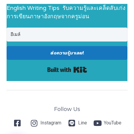
English Writing Tips รับความรู้และเคล็ดลับเก่ง
การเขียนภาษาอังกฤษจากครูม่อน
ส่งความรู้มาเลย!
Built with Kit
Follow Us
Instagram
Line
YouTube