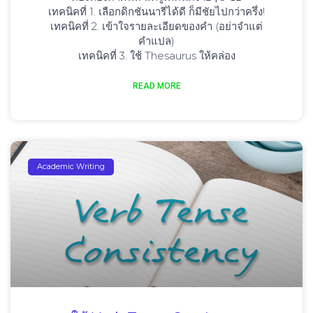
เทคนิคที่ 1. เลือกดิกชันนารีได้ดี ก็มีชัยไปกว่าครึ่ง!
เทคนิคที่ 2. เข้าใจรายละเอียดของคำ (อย่าจำแต่
คำแปล)
เทคนิคที่ 3. ใช้ Thesaurus ให้คล่อง
READ MORE
Academic Writing