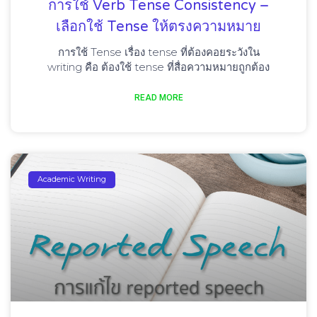
การใช้ Verb Tense Consistency –
เลือกใช้ Tense ให้ตรงความหมาย
การใช้ Tense เรื่อง tense ที่ต้องคอยระวังใน
writing คือ ต้องใช้ tense ที่สื่อความหมายถูกต้อง
READ MORE
Academic Writing