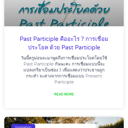
Past Participle คืออะไร ? การเชื่อม
ประโยค ด้วย Past Participle
วันนี้ครูม่อนจะมาพูดถึงการเชื่อมประโยคโดยใช้
Past Participle กันนะคะ การเชื่อมแบบนี้จะ
แปลงกริยาเป็นช่อง 3 เพื่อแสดงว่าประธานถูก
กระทำ จะต่างจากการเชื่อมแบบ Present
Participle
READ MORE
Inspiration