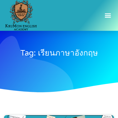
Tag: เรียนภาษาอังกฤษ