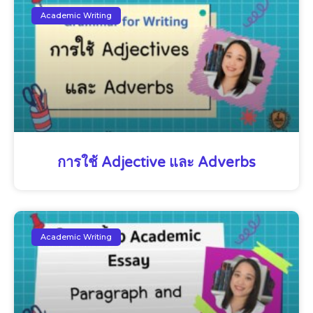
Academic Writing
การใช้ Adjective และ Adverbs
Academic Writing