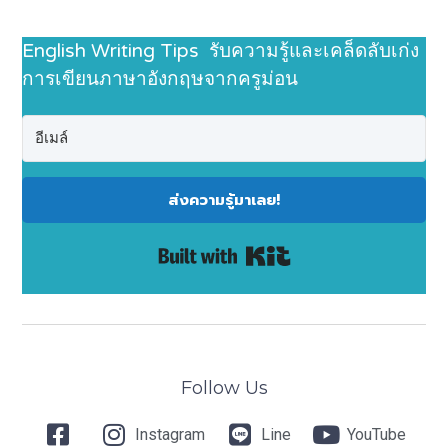
English Writing Tips รับความรู้และเคล็ดลับเก่ง
การเขียนภาษาอังกฤษจากครูม่อน
ส่งความรู้มาเลย!
Built with Kit
Follow Us
Instagram
Line
YouTube