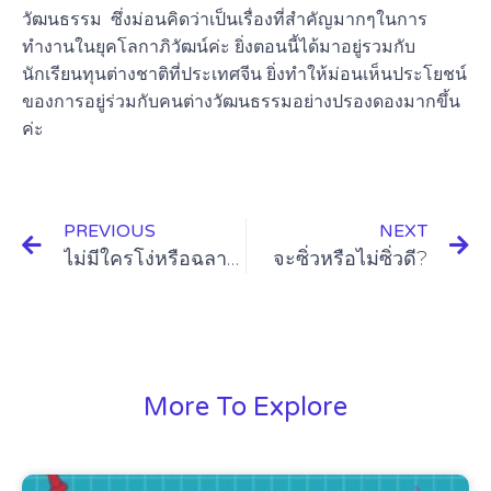
วัฒนธรรม ซึ่งม่อนคิดว่าเป็นเรื่องที่สำคัญมากๆในการ
ทำงานในยุคโลกาภิวัฒน์ค่ะ ยิ่งตอนนี้ได้มาอยู่รวมกับ
นักเรียนทุนต่างชาติที่ประเทศจีน ยิ่งทำให้ม่อนเห็นประโยชน์
ของการอยู่ร่วมกับคนต่างวัฒนธรรมอย่างปรองดองมากขึ้น
ค่ะ
PREVIOUS
NEXT
ไม่มีใครโง่หรือฉลาด เพียงแต่แตกต่างกันเท่านั้นเอง
จะซิ่วหรือไม่ซิ่วดี?
More To Explore