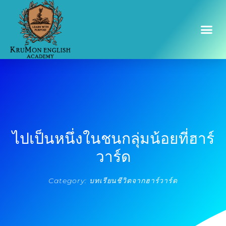
ไปเป็นหนึ่งในชนกลุ่มน้อยที่ฮาร์
วาร์ด
Category:
บทเรียนชีวิตจากฮาร์วาร์ด