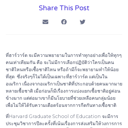
Share This Post
ที่ฮาร์วาร์ด จะมีความพยายามในการทำทุกอย่างเพื่อให้ทุกๆ
คนเท่าเทียมกัน คือ จะไม่มีการเลือกปฏิบัติว่าใครเป็นคน
ชาติไหนหรือเชื้อชาติไหน หรือถ้ามีก็จะพยายามทำให้น้อย
ที่สุด ซึ่งจริงๆก็ไม่ได้เป็นเฉพาะที่ฮาร์วาร์ด แต่เป็นใน
อเมริกา เนื่องจากอเมริกาเป็นชาติที่ประกอบด้วยคนมากมาย
หลายเชื้อชาติ เมื่อก่อนก็มีเรื่องการแบ่งแยกเชื้อชาติอยู่ค่อน
ข้างมาก แต่ต่อมาเขาก็มีนโยบายที่ช่วยเหลือคนกลุ่มน้อย
เพื่อไม่ให้ได้รับความเดือดร้อนจากการกีดกันทางเชื้อชาติ
ที่Harvard Graduate School of Education จะมีการ
ประชุมวิชาการปีละครั้งที่เน้นเรื่องการส่งเสริมให้วงการการ