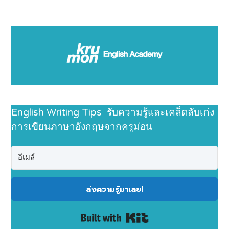
English Writing Tips รับความรู้และเคล็ดลับเก่ง
การเขียนภาษาอังกฤษจากครูม่อน
ส่งความรู้มาเลย!
Built with Kit