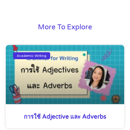
More To Explore
Academic Writing
การใช้ Adjective และ Adverbs