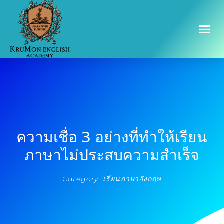
ความเชื่อ 3 อย่างที่ทำให้เรียน
ภาษาไม่ประสบความสำเร็จ
Category:
เรียนภาษาอังกฤษ