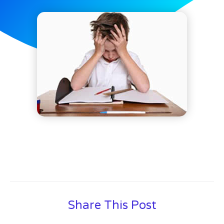
Share This Post