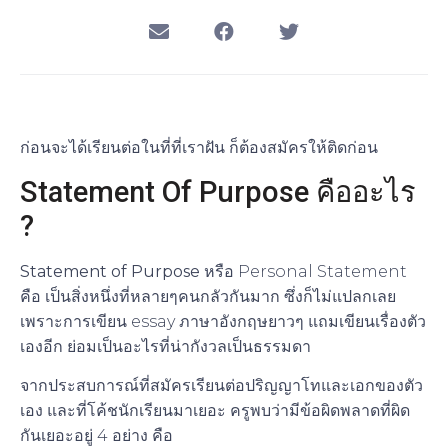
ก่อนจะได้เรียนต่อในที่ที่เราฝัน ก็ต้องสมัครให้ติดก่อน
Statement Of Purpose คืออะไร
?
Statement of Purpose
หรือ Personal Statement
คือ เป็นสิ่งหนึ่งที่หลายๆคนกลัวกันมาก ซึ่งก็ไม่แปลกเลย
เพราะการเขียน essay ภาษาอังกฤษยาวๆ แถมเขียนเรื่องตัว
เองอีก ย่อมเป็นอะไรที่น่ากังวลเป็นธรรมดา
จากประสบการณ์ที่สมัครเรียนต่อปริญญาโทและเอกของตัว
เอง และที่โค้ชนักเรียนมาเยอะ ครูพบว่ามีข้อผิดพลาดที่ผิด
กันเยอะอยู่ 4 อย่าง คือ