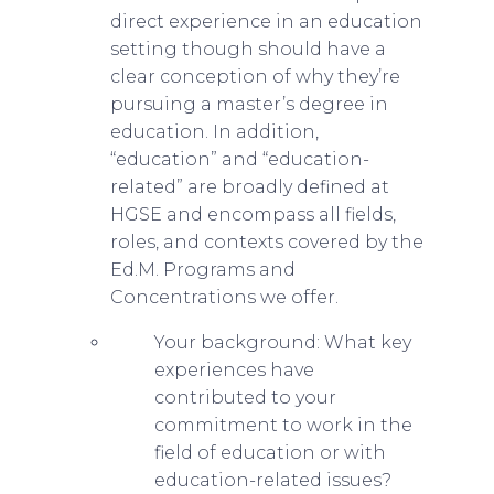
direct experience in an education
setting though should have a
clear conception of why they’re
pursuing a master’s degree in
education. In addition,
“education” and “education-
related” are broadly defined at
HGSE and encompass all fields,
roles, and contexts covered by the
Ed.M. Programs and
Concentrations we offer.
Your background: What key
experiences have
contributed to your
commitment to work in the
field of education or with
education-related issues?