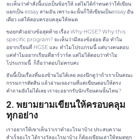
จะเห็นว่าคำสั่งนี้แบ่งเป็นข้อๆให้ แต่ไม่ได้กำหนดว่าให้เขียน
แยกเป็น essay สามอัน เพราะฉะนั้นก็ให้เขียนเป็นessay อัน
เดียว แต่ให้ตอบครอบคลุมให้หมด
ขอยกตัวอย่างข้อสุดท้าย เรื่อง Why HGSE? Why this
specific program? จะเห็นว่ามีสองข้อย่อย คือ ทำไม
อยากเรียนที่ HGSE และ ทำไมโปรแกรมนี้ แต่บางคนตอบ
แค่ทำไมอยากเรียนที่ฮาร์วาร์ด แต่ไม่ได้ตอบว่าทำไม
โปรแกรมนี้ ก็ถือว่าตอบไม่ครบค่ะ
อันนี้เป็นเรื่องที่มองข้ามไม่ได้เลย ลองนึกดูว่าถ้าเราเป็นคณะ
กรรมการตัดสิน แล้วอ่านเจองานที่แค่เขียนตอบให้ตรง
คำถามยังไม่ได้เลย เราจะอยากรับนักเรียนคนนั้นไหม?
2. พยามยามเขียนให้ครอบคลุม
ทุกอย่าง
เราอยากให้เขาเห็นว่าเราทำอะไรมาบ้าง ประสบความ
สำเร็จอะไร ได้รางวัลอะไรมาบ้าง ก็ต้องเขียนเล่าให้หมดทุก