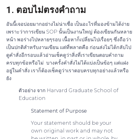
1. ตอบไม่ตรงคำถาม
อันนี้เจอบ่อยมากอย่างไม่น่าเชื่อ เป็นอะไรที่มองข้ามได้ง่าย
เพราะว่าการเขียน SOP นั้นเป็นงานใหญ่ ต้องเขียนกันหลาย
หน้า พอร่างไปหลายๆรอบ เนื้อหาก็เปลี่ยนไปเรื่อยๆ ซึ่งถือว่า
เป็นปกติสำหรับงานเขียน แต่ที่พลาดคือ ก่อนส่งไม่ได้กลับไป
ดูคำสั่งอีกรอบแล้วอ่านเช็คดูว่าสิ่งที่เราเขียนตอบคำถาม
ครบทุกข้อหรือไม่ บางครั้งคำสั่งไม่ได้แบ่งเป็นข้อๆ แต่แฝง
อยู่ในคำสั่ง เราก็ต้องเช็คดูว่าเราตอบครบทุกอย่างแล้วหรือ
ยัง
ตัวอย่าง จาก Harvard Graduate School of
Education
Statement of Purpose
Your statement should be your
own original work and may not
be written, in part or in whole, by