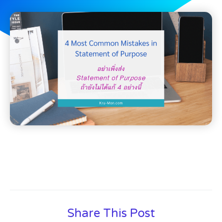
Share This Post