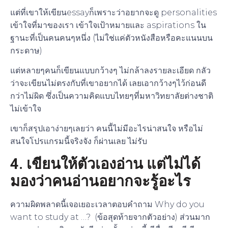
แต่ที่เขาให้เขียนessayก็เพราะว่าอยากจะดู personalities
เข้าใจที่มาของเรา เข้าใจเป้าหมายและ aspirations ใน
ฐานะที่เป็นคนคนๆหนึ่ง (ไม่ใช่แค่ตัวหนังสือหรือคะแนนบน
กระดาษ)
แต่หลายๆคนก็เขียนแบบกว้างๆ ไม่กล้าลงรายละเอียด กลัว
ว่าจะเขียนไม่ตรงกับที่เขาอยากได้ เลยเอากว้างๆไว้ก่อนดี
กว่าไม่ผิด ซึ่งเป็นความคิดแบบไทยๆที่มหาวิทยาลัยต่างชาติ
ไม่เข้าใจ
เขาก็สรุปเอาง่ายๆเลยว่า คนนี้ไม่มีอะไรน่าสนใจ หรือไม่
สนใจโปรแกรมนี้จริงจัง ก็ผ่านเลย ไม่รับ
4. เขียนให้ตัวเองอ่าน แต่ไม่ได้
มองว่าคนอ่านอยากจะรู้อะไร
ความผิดพลาดนี้เจอเยอะเวลาตอบคำถาม Why do you
want to study at …? (ข้อสุดท้ายจากตัวอย่าง) ส่วนมาก