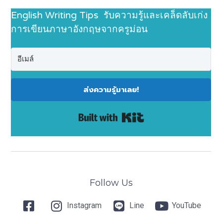
English Writing Tips รับความรู้และเคล็ดลับเก่ง
การเขียนภาษาอังกฤษจากครูม่อน
ส่งความรู้มาเลย!
Built with Kit
Follow Us
Instagram
Line
YouTube