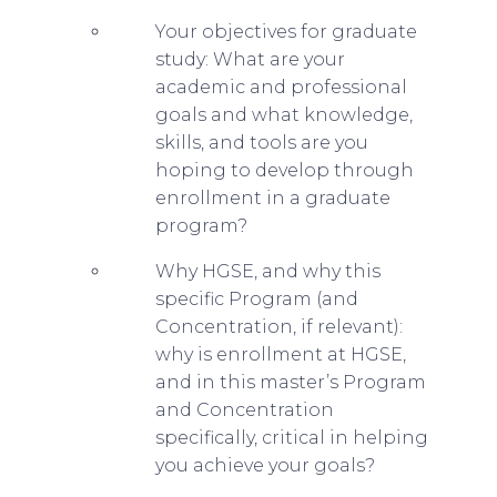
Your objectives for graduate
study: What are your
academic and professional
goals and what knowledge,
skills, and tools are you
hoping to develop through
enrollment in a graduate
program?
Why HGSE, and why this
specific Program (and
Concentration, if relevant):
why is enrollment at HGSE,
and in this master’s Program
and Concentration
specifically, critical in helping
you achieve your goals?