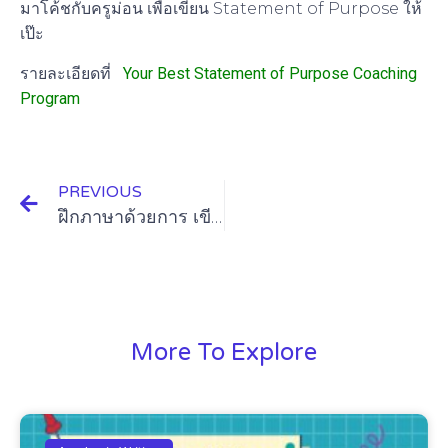
มาโค้ชกับครูม่อน เพื่อเขียน Statement of Purpose ให้
เป๊ะ
รายละเอียดที่
Your Best Statement of Purpose Coaching
Program
PREVIOUS
ฝึกภาษาด้วยการ เขียนไดอารี่ภาษาอังกฤษ
More To Explore