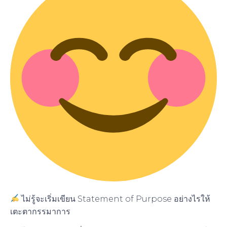
ไม่รู้จะเริ่มเขียน Statement of Purpose อย่างไรให้
เตะตากรรมาการ