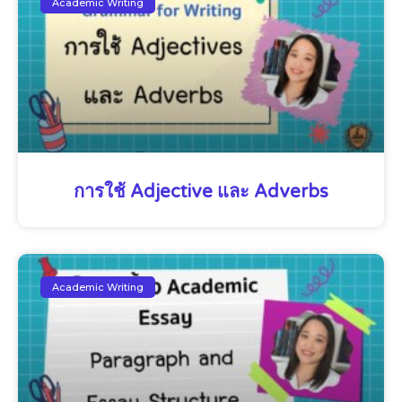
Academic Writing
การใช้ Adjective และ Adverbs
Academic Writing