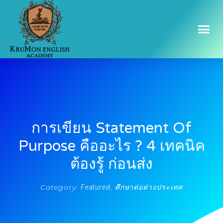
การเขียน Statement Of
Purpose คืออะไร ? 4 เทคนิค
ต้องรู้ ก่อนส่ง
Category:
,
Featured
ศึกษาต่อต่างประเทศ