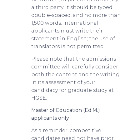
a third party. It should be typed,
double-spaced, and no more than
1,500 words. International
applicants must write their
statement in English; the use of
translators is not permitted.
Please note that the admissions
committee will carefully consider
both the content and the writing
in its assessment of your
candidacy for graduate study at
HGSE.
Master of Education (Ed.M.)
applicants only
As a reminder, competitive
candidates need not have prior