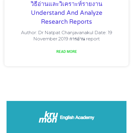
วิธีอ่านและวิเคราะห์รายงาน
Understand And Analyze
Research Reports
Author: Dr Natpat Chanjavanakul Date: 19
November 2019 การอ่าน report
READ MORE