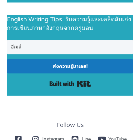
English Writing Tips รับความรู้และเคล็ดลับเก่ง
การเขียนภาษาอังกฤษจากครูม่อน
ส่งความรู้มาเลย!
Built with Kit
Follow Us
Instagram
Line
YouTube