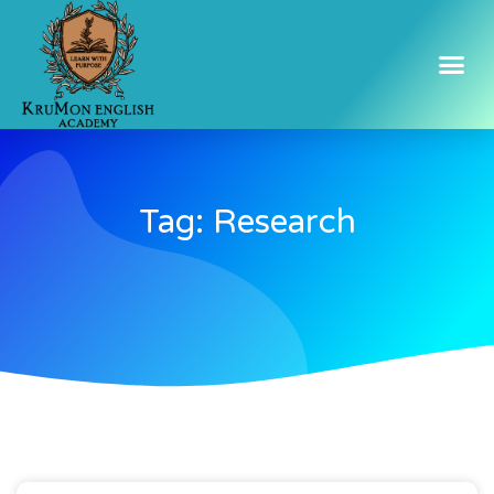
Tag: Research