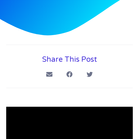
Share This Post