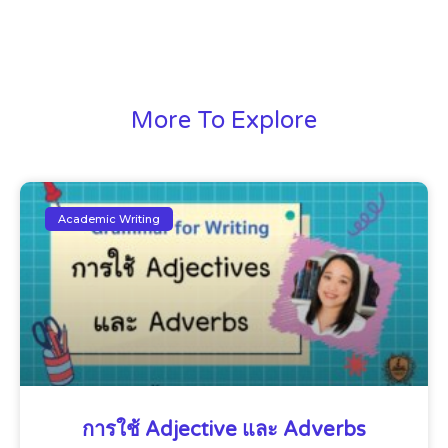
More To Explore
Academic Writing
การใช้ Adjective และ Adverbs