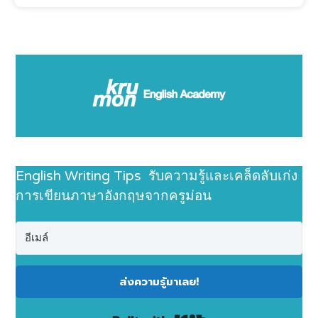
English Writing Tips รับความรู้และเคล็ดลับเก่ง
การเขียนภาษาอังกฤษจากครูม่อน
ส่งความรู้มาเลย!
Built with Kit