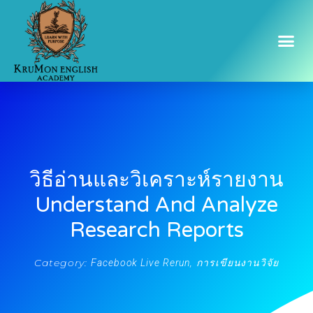
วิธีอ่านและวิเคราะห์รายงาน
Understand And Analyze
Research Reports
Category:
,
Facebook Live Rerun
การเขียนงานวิจัย