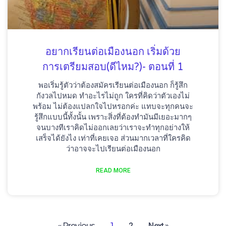
อยากเรียนต่อเมืองนอก เริ่มด้วย
การเตรียมสอบ(ดีไหม?)- ตอนที่ 1
พอเริ่มรู้ตัวว่าต้องสมัครเรียนต่อเมืองนอก ก็รู้สึก
กังวลไปหมด ทำอะไรไม่ถูก ใครที่คิดว่าตัวเองไม่
พร้อม ไม่ต้องแปลกใจไปหรอกค่ะ แทบจะทุกคนจะ
รู้สึกแบบนี้ทั้งนั้น เพราะสิ่งที่ต้องทำมันมีเยอะมากๆ
จนบางทีเราคิดไม่ออกเลยว่าเราจะทำทุกอย่างให้
เสร็จได้ยังไง เท่าที่เคยเจอ ส่วนมากเวลาที่ใครคิด
ว่าอาจจะไปเรียนต่อเมืองนอก
READ MORE
« Previous
1
2
Next »