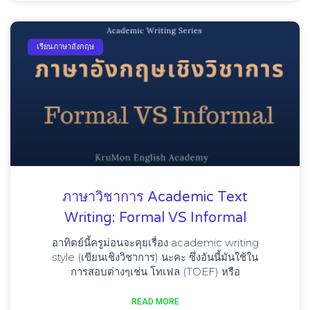
เรียนภาษาอังกฤษ
ภาษาวิชาการ Academic Text
Writing: Formal VS Informal
อาทิตย์นี้ครูม่อนจะคุยเรื่อง academic writing
style (เขียนเชิงวิชาการ) นะคะ ซึ่งอันนี้มันใช้ใน
การสอบต่างๆเช่น โทเฟล (TOEF) หรือ
READ MORE