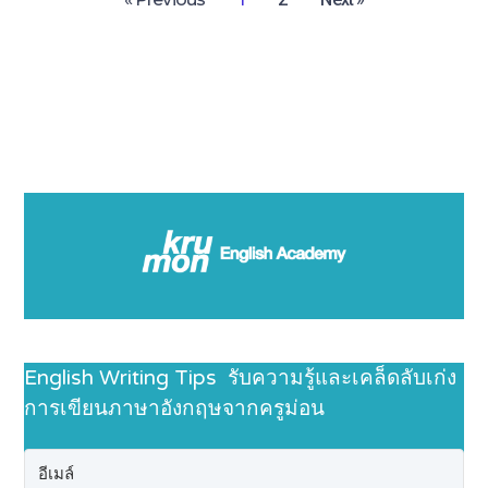
English Writing Tips รับความรู้และเคล็ดลับเก่ง
การเขียนภาษาอังกฤษจากครูม่อน