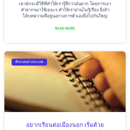
เขามักจะมีวิธีที่ทำให้เรารู้สึกว่ามันยาก โดยการเอา
คำยากๆมาใช้เยอะๆ ทำให้เราอ่านไม่รู้เรื่อง ยิ่งถ้า
ได้บทความที่อยู่นอกวงการตัวเองยิ่งไปกันใหญ่
READ MORE
ศึกษาต่อต่างประเทศ
อยากเรียนต่อเมืองนอก เริ่มด้วย