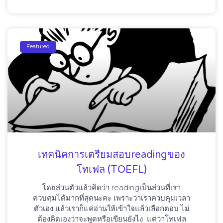
Featured
เทคนิคการเตรียมสอบreadingของ
โทเฟล (TOEFL)
โดยส่วนตัวแล้วคิดว่า readingเป็นส่วนที่เรา
ควบคุมได้มากที่สุดนะคะ เพราะว่าเราควบคุมเวลา
ตัวเอง แล้วเราก็แค่อ่านให้เข้าใจแล้วเลือกตอบ ไม่
ต้องคิดเองว่าจะพูดหรือเขียนยังไง แต่ว่าโทเฟล