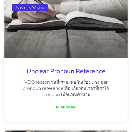
Academic Writing
Unclear Pronoun Reference
VDO lesson วันนี้เรามาคุยกันเรื่อง unclear
pronoun reference คือ เกี่ยวกับเวลาที่เราใช้
pronoun เพื่อแทนคำนาม
READ MORE