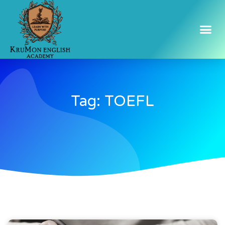
Tag: TOEFL