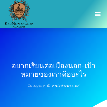
อยากเรียนต่อเมืองนอก-เป้า
หมายของเราคืออะไร
Category:
ศึกษาต่อต่างประเทศ