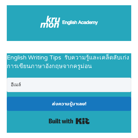
English Writing Tips รับความรู้และเคล็ดลับเก่ง
การเขียนภาษาอังกฤษจากครูม่อน
ส่งความรู้มาเลย!
Built with Kit