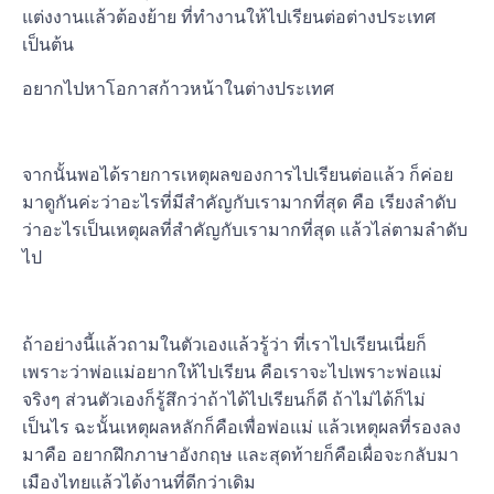
แต่งงานแล้วต้องย้าย ที่ทำงานให้ไปเรียนต่อต่างประเทศ
เป็นต้น
อยากไปหาโอกาสก้าวหน้าในต่างประเทศ
จากนั้นพอได้รายการเหตุผลของการไปเรียนต่อแล้ว ก็ค่อย
มาดูกันค่ะว่าอะไรที่มีสำคัญกับเรามากที่สุด คือ เรียงลำดับ
ว่าอะไรเป็นเหตุผลที่สำคัญกับเรามากที่สุด แล้วไล่ตามลำดับ
ไป
ถ้าอย่างนี้แล้วถามในตัวเองแล้วรู้ว่า ที่เราไปเรียนเนี่ยก็
เพราะว่าพ่อแม่อยากให้ไปเรียน คือเราจะไปเพราะพ่อแม่
จริงๆ ส่วนตัวเองก็รู้สึกว่าถ้าได้ไปเรียนก็ดี ถ้าไม่ได้ก็ไม่
เป็นไร ฉะนั้นเหตุผลหลักก็คือเพื่อพ่อแม่ แล้วเหตุผลที่รองลง
มาคือ อยากฝึกภาษาอังกฤษ และสุดท้ายก็คือเผื่อจะกลับมา
เมืองไทยแล้วได้งานที่ดีกว่าเดิม