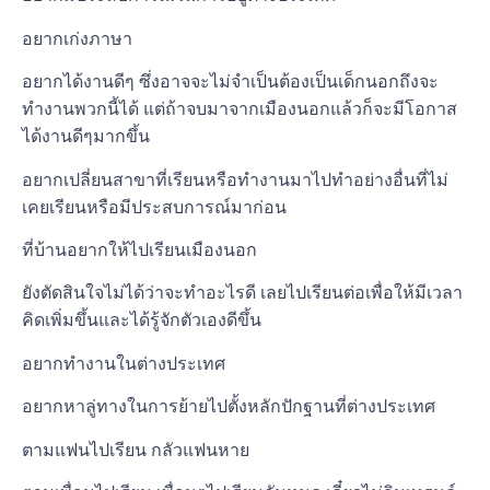
อยากเก่งภาษา
อยากได้งานดีๆ ซึ่งอาจจะไม่จำเป็นต้องเป็นเด็กนอกถึงจะ
ทำงานพวกนี้ได้ แต่ถ้าจบมาจากเมืองนอกแล้วก็จะมีโอกาส
ได้งานดีๆมากขึ้น
อยากเปลี่ยนสาขาที่เรียนหรือทำงานมาไปทำอย่างอื่นที่ไม่
เคยเรียนหรือมีประสบการณ์มาก่อน
ที่บ้านอยากให้ไปเรียนเมืองนอก
ยังตัดสินใจไม่ได้ว่าจะทำอะไรดี เลยไปเรียนต่อเพื่อให้มีเวลา
คิดเพิ่มขึ้นและได้รู้จักตัวเองดีขึ้น
อยากทำงานในต่างประเทศ
อยากหาลู่ทางในการย้ายไปตั้งหลักปักฐานที่ต่างประเทศ
ตามแฟนไปเรียน กลัวแฟนหาย