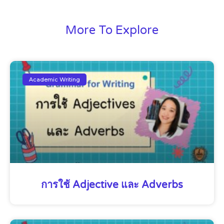
More To Explore
Academic Writing
การใช้ Adjective และ Adverbs