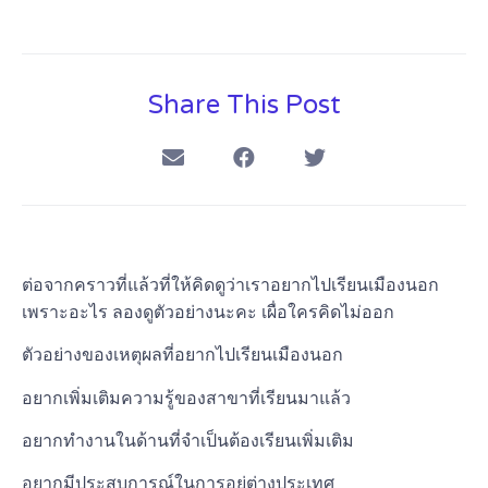
Share This Post
ต่อจากคราวที่แล้วที่ให้คิดดูว่าเราอยากไปเรียนเมืองนอก
เพราะอะไร ลองดูตัวอย่างนะคะ เผื่อใครคิดไม่ออก
ตัวอย่างของเหตุผลที่อยากไปเรียนเมืองนอก
อยากเพิ่มเติมความรู้ของสาขาที่เรียนมาแล้ว
อยากทำงานในด้านที่จำเป็นต้องเรียนเพิ่มเติม
อยากมีประสบการณ์ในการอยู่ต่างประเทศ