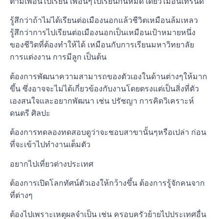
ตามเพื่อนไปเรียน เพื่อนๆไปเรียนกันหมด เดี๋ยวไม่อินเทรนด์
รู้สึกว่าถ้าไม่ได้เรียนต่อเมืองนอกแล้วชีวิตเหมือนล้มเหลว
รู้สึกว่าการไปเรียนต่อเมืองนอกเป็นเหมือนเป้าหมายหนึ่ง
ของชีวิตที่ต้องทำให้ได้ เหมือนกับการเรียนมหาวิทยาลัย
การแต่งงาน การมีลูก เป็นต้น
ต้องการพัฒนาความสามารถของตัวเองในด้านต่างๆให้มาก
ขึ้น ซึ่งอาจจะไม่ได้เกี่ยวข้องกับงานโดยตรงแต่เป็นสิ่งที่ตัว
เองสนใจและอยากพัฒนา เช่น ปรัชญา การคิดวิเคราะห์
ดนตรี ศิลปะ
ต้องการทดลองทดสอบดูว่าจะชอบสาขานั้นๆหรือเปล่า ก่อน
ที่จะเข้าไปทำงานเต็มตัว
อยากไปเที่ยวต่างประเทศ
ต้องการเปิดโลกทัศน์ตัวเองให้กว้างขึ้น ต้องการรู้จักคนจาก
ที่ต่างๆ
ต้องไปเพราะเหตุผลจำเป็น เช่น ครอบครัวย้ายไปประเทศอื่น