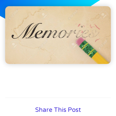
Share This Post