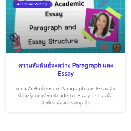
Academic Writing
ความสัมพันธ์ระหว่าง Paragraph และ
Essay
ความสัมพันธ์ระหว่าง Paragraph และ Essay สิ่ง
ที่ต้องรู้เวลาเขียน Academic Essay Thesis คือ
สิ่งที่เราต้องการจะพูดถึง