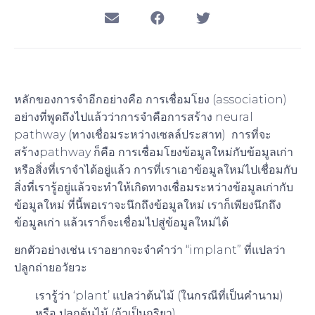
หลักของการจำอีกอย่างคือ การเชื่อมโยง (association)
อย่างที่พูดถึงไปแล้วว่าการจำคือการสร้าง neural
pathway (ทางเชื่อมระหว่างเซลล์ประสาท)
การที่จะ
สร้างpathway ก็คือ การเชื่อมโยงข้อมูลใหม่กับข้อมูลเก่า
หรือสิ่งที่เราจำได้อยู่แล้ว การที่เราเอาข้อมูลใหม่ไปเชื่อมกับ
สิ่งที่เรารู้อยู่แล้วจะทำให้เกิดทางเชื่อมระหว่างข้อมูลเก่ากับ
ข้อมูลใหม่ ที่นี้พอเราจะนึกถึงข้อมูลใหม่ เราก็เพียงนึกถึง
ข้อมูลเก่า แล้วเราก็จะเชื่อมไปสู่ข้อมูลใหม่ได้
ยกตัวอย่างเช่น เราอยากจะจำคำว่า “implant” ที่แปลว่า
ปลูกถ่ายอวัยวะ
เรารู้ว่า ‘plant’ แปลว่าต้นไม้ (ในกรณีที่เป็นคำนาม)
หรือ ปลูกต้นไม้ (ถ้าเป็นกริยา)