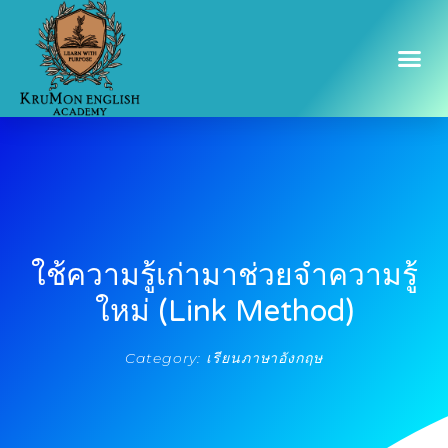
ใช้ความรู้เก่ามาช่วยจำความรู้
ใหม่ (Link Method)
Category:
เรียนภาษาอังกฤษ