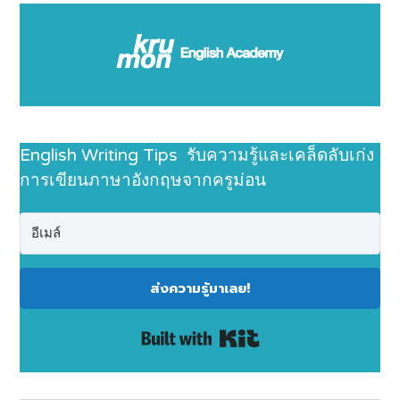
English Writing Tips รับความรู้และเคล็ดลับเก่ง
การเขียนภาษาอังกฤษจากครูม่อน
ส่งความรู้มาเลย!
Built with Kit