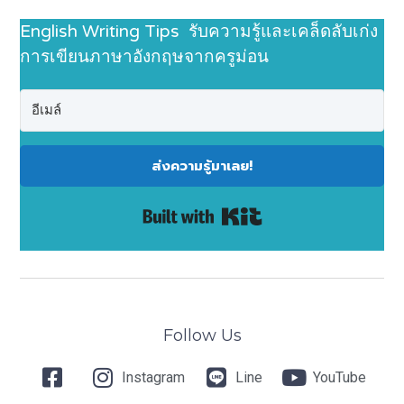
English Writing Tips รับความรู้และเคล็ดลับเก่ง
การเขียนภาษาอังกฤษจากครูม่อน
ส่งความรู้มาเลย!
Built with Kit
Follow Us
Instagram
Line
YouTube