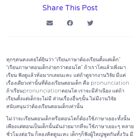
Share This Post
ทุกๆคนคงเคยได้ยินว่า “เรียนภาษาต้องเรียนตั้งแต่เด็ก”
“เรียนภาษาตอนเด็กง่ายกว่าตอนโต” ถ้าเราโตแล้วเพิ่งมา
เรียน ฟังดูแล้วท้อมากเลยนะคะ แต่ถ้าดูจากงานวิจัย มีแค่
เรื่องเดียวเท่านั้นที่
ต้อง
เรียนตอนเด็ก คือ pronunciation
ถ้าเรียนpronunciationตอนโต เราจะมีสำเนียง แต่ถ้า
เรียนตั้งแต่เด็กจะไม่มี ส่วนเรื่องอื่นๆนั้น ไม่มีงานวิจัย
สนับสนุนว่าต้องเรียนตอนเด็กเท่านั้น
ไม่ว่าจะเรียนตอนเด็กหรือตอนโตก็ต้องใช้ภาษาเยอะทั้งนั้น
เพียงแต่ตอนเป็นเด็กนั้นมันง่ายมากที่จะใช้ภาษาเยอะๆ หลาย
ชั่วโมงต่อวัน ก็ลองคิดดูนะคะ เด็กๆก็ฟังผู้ใหญ่พูดกันทั้งวัน มี