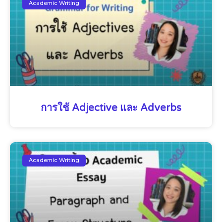
Academic Writing
การใช้ Adjective และ Adverbs
Academic Writing