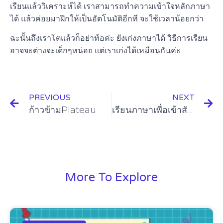
เรียนแล้ววิเคราะห์ได้ เราสามารถทำความเข้าใจหลักภาษา
ได้ แล้วค่อยมาฝึกให้เป็นอัตโนมัติอีกที จะใช้เวลาน้อยกว่า
ฉะนั้นถึงเราโตแล้วก็อย่าท้อค่ะ ยังเก่งภาษาได้ วิธีการเรียน
อาจจะต่างจะเด็กๆหน่อย แต่เราเก่งได้เหมือนกันค่ะ
PREVIOUS
NEXT
ก้าวข้ามPlateau
เรียนภาษาเพื่อเข้าสังคม
More To Explore