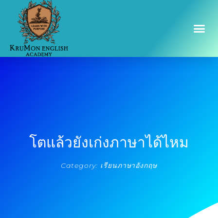
โตแล้วยังเก่งภาษาได้ไหม
Category:
เรียนภาษาอังกฤษ