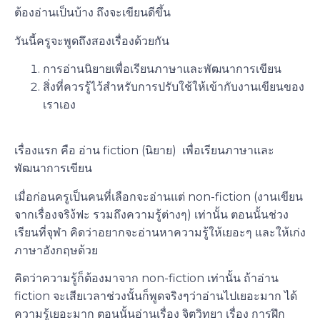
ต้องอ่านเป็นบ้าง ถึงจะเขียนดีขึ้น
วันนี้ครูจะพูดถึงสองเรื่องด้วยกัน
การอ่านนิยายเพื่อเรียนภาษาและพัฒนาการเขียน
สิ่งที่ควรรู้ไว้สำหรับการปรับใช้ให้เข้ากับงานเขียนของ
เราเอง
เรื่องแรก คือ อ่าน fiction (นิยาย) เพื่อเรียนภาษาและ
พัฒนาการเขียน
เมื่อก่อนครูเป็นคนที่เลือกจะอ่านแต่ non-fiction (งานเขียน
จากเรื่องจริง้ฟะ รวมถึงความรู้ต่างๆ) เท่านั้น ตอนนั้นช่วง
เรียนที่จุฬา คิดว่าอยากจะอ่านหาความรู้ให้เยอะๆ และให้เก่ง
ภาษาอังกฤษด้วย
คิดว่าความรู้ก็ต้องมาจาก non-fiction เท่านั้น ถ้าอ่าน
fiction จะเสียเวลา
ช่วงนั้นก็พูดจริงๆว่าอ่านไปเยอะมาก ได้
ความรู้เยอะมาก ตอนนั้นอ่านเรื่อง จิตวิทยา เรื่อง การฝึก