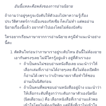
อันนี้แหละคือพลังของการอ่านนิยาย
ถ้าถามว่าอยู่ๆครูจะบังคับให้ตัวเองไปหาความรู้เรื่อง
ประวัติศาสตร์การเมืองของรัสเซีย ก็คงไม่ทำ แต่พออ่าน
นิยายเรื่องนี้แล้ว อยากทำไปเองโดยไม่ต้องบังคับ
ใครอยากเรียนภาษาจากการอ่านนิยาย ครูมีคำแนะนำอย่าง
นี้คะ
ตัดสินใจก่อนว่าภาษาเราอยู่ระดับไหน อันนี้ไม่ต้องอาย
เอากันตรงๆเลย ไม่มีใครรู้อยู่แล้ว อยู่ที่ตัวเราเอง
ถ้าเป็นคนไม่ชอบอ่านหนังสือเลย แนะนำว่าให้
เลือกเล่มที่เราอ่านได้ง่ายๆเลย คือไม่ต้องเปิดดิก
ก็อ่านได้ เพราะว่าเป้าหมายเราคือทำให้ชอบ
อ่านเป็นนิสัยก่อน
ถ้าเป็นคนที่พอชอบอ่านหนังสืออยู่บ้าง แนะนำว่า
ให้เลือกระดับที่สูงกว่าระดับภาษาตัวเองนิดนึง
(นิดเดียวนะ) คือ เลือกหนังสือที่เราอ่านแล้วพอ
เข้าใจโดยไม่ต้องเปิดดิก แต่มีสิ่งที่เราไม่เข้าใจ