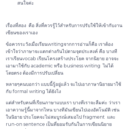
สนใจค่ะ
เรื่องที่สอง คือ สิ่งที่ควรรู้ไว้สำหรับการปรับใช้ให้เข้ากับงาน
เขียนของเราเอง
ข้อควรระวังเมื่อเรียนwritingจากการอ่านก็คือ เราต้อง
เข้าใจว่าภาษาจะแตกต่างกันไปตามจุดประสงค์ คือ บางที
เราเรียนvocab เรียนโครงสร้างประโยค จากนิยาย อาจจะ
เอามาใช้กับ academic หรือ business writing ไม่ได้
โดยตรง ต้องมีการปรับเปลี่ยน
หลายๆคนบอกว่า แบบนี้รู้อยู่แล้ว จะไปเอาภาษานิยายมาใช้
กับ formal writing ได้ยังไง
แต่สำหรับคนที่เรียนภาษาแบบเรา บางทีเราจะลืมค่ะ ว่าเรา
เอาความรู้นี้มาจากไหน บางทีมันเขียนไปเองอัตโนมัติ
เช่น
ในนิยาย ประโยคจะไม่สมบูรณ์เสมอไป fragment และ
run-on sentence เป็นที่ยอมรับกันในการเขียนนิยาย