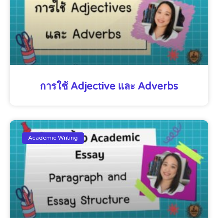
การใช้ Adjective และ Adverbs
Academic Writing