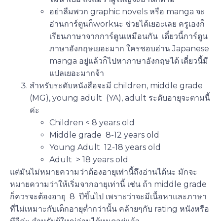
อย่าลืมพวก graphic novels หรือ manga จะ
อ่านการ์ตูนก็workนะ ช่วยได้เยอะเลย ครูเองก็
เรียนภาษาจากการ์ตูนเหมือนกัน เดี๋ยวนี้การ์ตูน
ภาษาอังกฤษเยอะมาก ใครชอบอ่าน Japanese
manga อยู่แล้วก็ไปหาภาษาอังกฤษได้ เดี๋ยวนี้มี
แปลเยอะมากจ้า
สำหรับระดับหนังสือจะมี children, middle grade
(MG), young adult (YA), adult ระดับอายุจะตามนี้
ค่ะ
Children < 8 years old
Middle grade 8-12 years old
Young Adult 12-18 years old
Adult > 18 years old
แต่มันไม่หมายความว่าต้องอายุเท่านี้ถึงอ่านได้นะ มักจะ
หมายความว่าให้เริ่มจากอายุเท่านี้ เช่น ถ้า middle grade
ก็ควรจะต้องอายุ 8 ปีขึ้นไป เพราะว่าจะมีเนื้อหาและภาษา
ที่ไม่เหมาะกับเด็กอายุต่ำกว่านั้น คล้ายๆกับ rating หนังหรือ