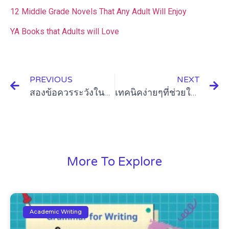
12 Middle Grade Novels That Any Adult Will Enjoy
YA Books that Adults will Love
PREVIOUS
NEXT
สองข้อควรระวังในการใช้ determiners and articles (a,an,the)
เทคนิคง่ายๆที่ช่วยให้เราอ่านเร็วขึ้น
More To Explore
Academic Writing