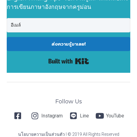
การเขียนภาษาอังกฤษจากครูม่อน
ส่งความรู้มาเลย!
Built with Kit
Follow Us
Instagram
Line
YouTube
นโยบายความเป็นส่วนตัว I © 2019 All Rights Reserved