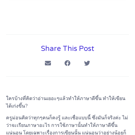
Share This Post
ใครบ้างที่คิดว่าอ่านเยอะๆแล้วทำให้ภาษาดีขึ้น ทำให้เขียน
ได้เก่งขึ้น?
ครูม่อนคิดว่าทุกๆคนก็คงรู้ และเชื่อแบบนี้
ซึ่งมันก็จริงค่ะ ไม่
ว่าจะเรียนภาษาอะไร การใช้ภาษานั้นทำให้ภาษาดีขึ้น
แน่นอน
โดยเฉพาะเรื่องการเขียนนั้น แน่นอนว่าอย่างน้อยก็