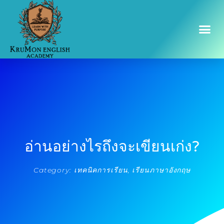
อ่านอย่างไรถึงจะเขียนเก่ง?
Category:
,
เทคนิคการเรียน
เรียนภาษาอังกฤษ