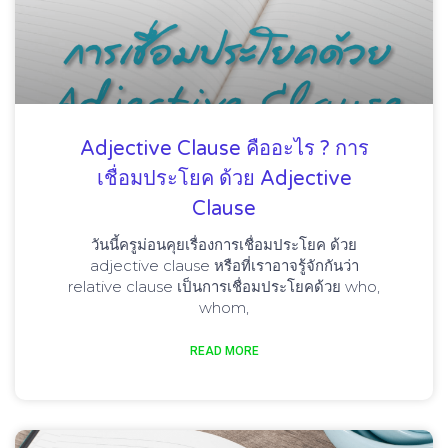
Adjective Clause คืออะไร ? การ
เชื่อมประโยค ด้วย Adjective
Clause
วันนี้ครูม่อนคุยเรื่องการเชื่อมประโยค ด้วย
adjective clause หรือที่เราอาจรู้จักกันว่า
relative clause เป็นการเชื่อมประโยคด้วย who,
whom,
READ MORE