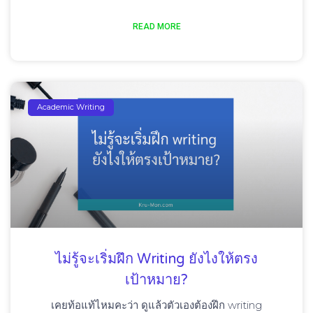
READ MORE
Academic Writing
ไม่รู้จะเริ่มฝึก Writing ยังไงให้ตรง
เป้าหมาย?
เคยท้อแท้ไหมคะว่า ดูแล้วตัวเองต้องฝึก writing