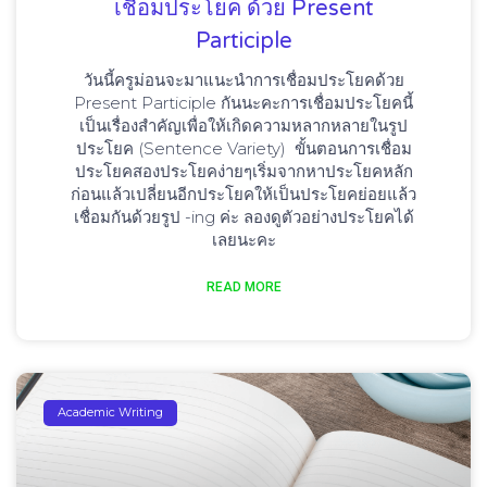
เชื่อมประโยค ด้วย Present
Participle
วันนี้ครูม่อนจะมาแนะนำการเชื่อมประโยคด้วย
Present Participle กันนะคะการเชื่อมประโยคนี้
เป็นเรื่องสำคัญเพื่อให้เกิดความหลากหลายในรูป
ประโยค (Sentence Variety) ขั้นตอนการเชื่อม
ประโยคสองประโยคง่ายๆเริ่มจากหาประโยคหลัก
ก่อนแล้วเปลี่ยนอีกประโยคให้เป็นประโยคย่อยแล้ว
เชื่อมกันด้วยรูป -ing ค่ะ ลองดูตัวอย่างประโยคได้
เลยนะคะ
READ MORE
Academic Writing