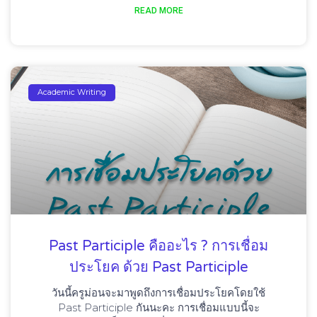
READ MORE
Academic Writing
Past Participle คืออะไร ? การเชื่อม
ประโยค ด้วย Past Participle
วันนี้ครูม่อนจะมาพูดถึงการเชื่อมประโยคโดยใช้
Past Participle กันนะคะ การเชื่อมแบบนี้จะ