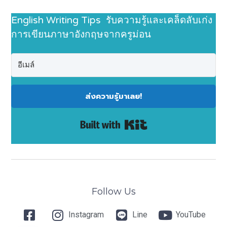
English Writing Tips รับความรู้และเคล็ดลับเก่ง
การเขียนภาษาอังกฤษจากครูม่อน
ส่งความรู้มาเลย!
Built with Kit
Follow Us
Instagram
Line
YouTube