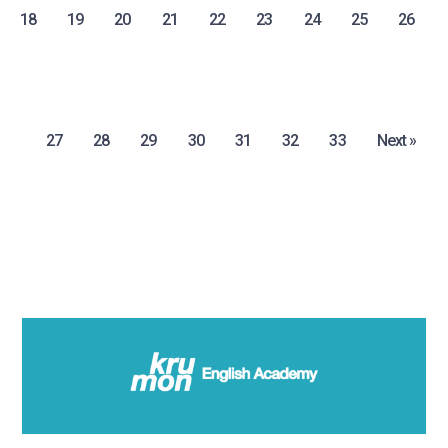
18
19
20
21
22
23
24
25
26
27
28
29
30
31
32
33
Next »