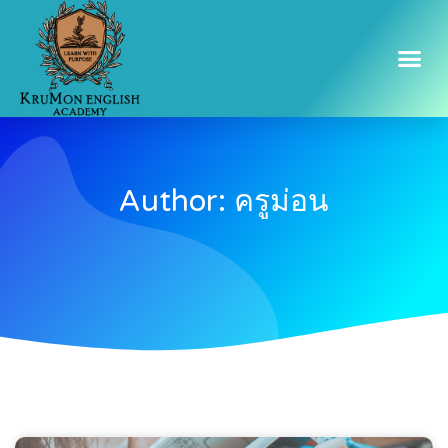
Author:
ครูม่อน