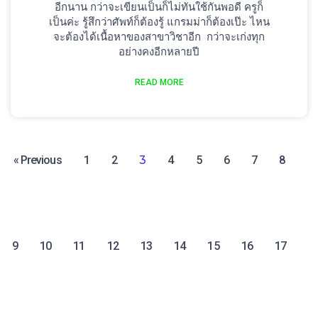
อีกนาน กว่าจะเขียนเป็นก็ไม่ทันใช้กันพอดี ครูก็
เป็นค่ะ รู้สึกว่าศัพท์ก็ต้องรู้ แกรมม่าก็ต้องเป๊ะ ไหน
จะต้องได้เนื้อหาของสาขาวิชาอีก กว่าจะเก่งทุก
อย่างคงอีกหลายปี
READ MORE
« Previous
1
2
3
4
5
6
7
8
9
10
11
12
13
14
15
16
17