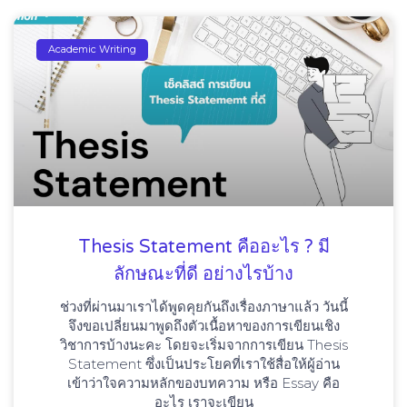
Academic Writing
Thesis Statement คืออะไร ? มี
ลักษณะที่ดี อย่างไรบ้าง
ช่วงที่ผ่านมาเราได้พูดคุยกันถึงเรื่องภาษาแล้ว วันนี้
จึงขอเปลี่ยนมาพูดถึงตัวเนื้อหาของการเขียนเชิง
วิชาการบ้างนะคะ โดยจะเริ่มจากการเขียน Thesis
Statement ซึ่งเป็นประโยคที่เราใช้สื่อให้ผู้อ่าน
เข้าว่าใจความหลักของบทความ หรือ Essay คือ
อะไร เราจะเขียน