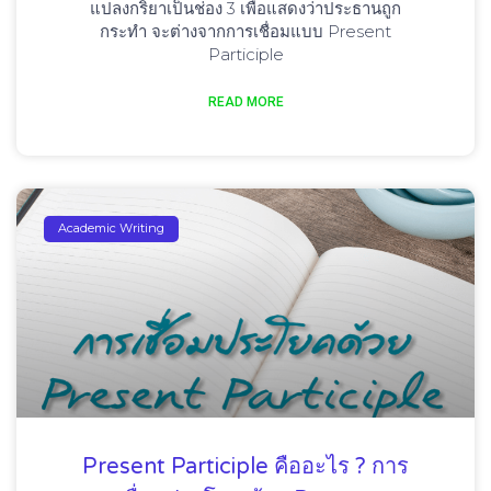
แปลงกริยาเป็นช่อง 3 เพื่อแสดงว่าประธานถูก
กระทำ จะต่างจากการเชื่อมแบบ Present
Participle
READ MORE
Academic Writing
Present Participle คืออะไร ? การ