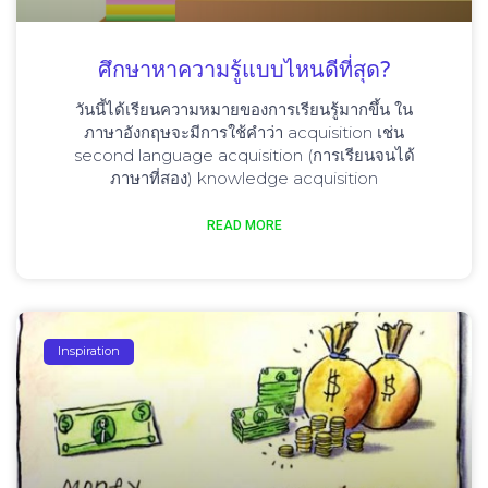
ศึกษาหาความรู้แบบไหนดีที่สุด?
วันนี้ได้เรียนความหมายของการเรียนรู้มากขึ้น ใน
ภาษาอังกฤษจะมีการใช้คำว่า acquisition เช่น
second language acquisition (การเรียนจนได้
ภาษาที่สอง) knowledge acquisition
READ MORE
Inspiration