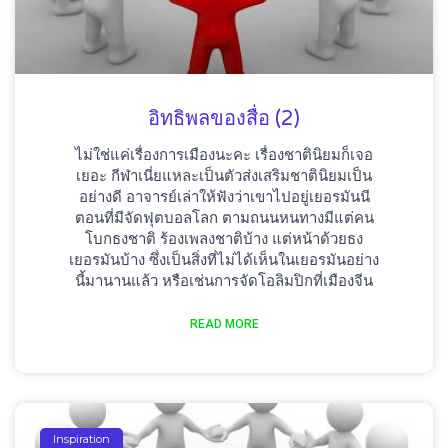
อิทธิพลของสื่อ (2)
ไม่ใช่แค่เรื่องการเมืองนะคะ เรื่องชาตินิยมก็เจอ
เยอะ กีฬาเนี่ยแหละเป็นตัวส่งเสริมชาตินิยมเป็น
อย่างดี อาจารย์เล่าให้ฟังว่าเขาไปอยู่เยอรมันนี
ตอนที่มีจัดฟุตบอลโลก ตามถนนหนทางมีแต่คน
โบกธงชาติ ร้องเพลงชาติบ้าง แต่หน้าด้วยธง
เยอรมันบ้าง ซึ่งเป็นสิ่งที่ไม่ได้เห็นในเยอรมันอย่าง
นี้มานานแล้ว หรือเช่นการจัดโอลิมปิกที่เมืองจีน
READ MORE
Inspiration