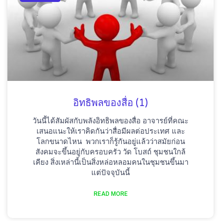
อิทธิพลของสื่อ (1)
วันนี้ได้สัมผัสกับพลังอิทธิพลของสื่อ อาจารย์ที่คณะ
เสนอแนะให้เราคิดกันว่าสื่อมีผลต่อประเทศ และ
โลกขนาดไหน พวกเราก็รู้กันอยู่แล้วว่าสมัยก่อน
สังคมจะขึ้นอยู่กับครอบครัว วัด โบสถ์ ชุมชนใกล้
เคียง สิ่งเหล่านี้เป็นสิ่งหล่อหลอมคนในชุมชนขึ้นมา
แต่ปัจจุบันนี้
READ MORE