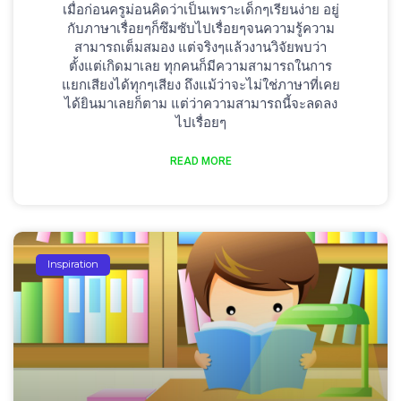
เมื่อก่อนครูม่อนคิดว่าเป็นเพราะเด็กๆเรียนง่าย อยู่
กับภาษาเรื่อยๆก็ซึมซับไปเรื่อยๆจนความรู้ความ
สามารถเต็มสมอง แต่จริงๆแล้วงานวิจัยพบว่า
ตั้งแต่เกิดมาเลย ทุกคนก็มีความสามารถในการ
แยกเสียงได้ทุกๆเสียง ถึงแม้ว่าจะไม่ใช่ภาษาที่เคย
ได้ยินมาเลยก็ตาม แต่ว่าความสามารถนี้จะลดลง
ไปเรื่อยๆ
READ MORE
Inspiration