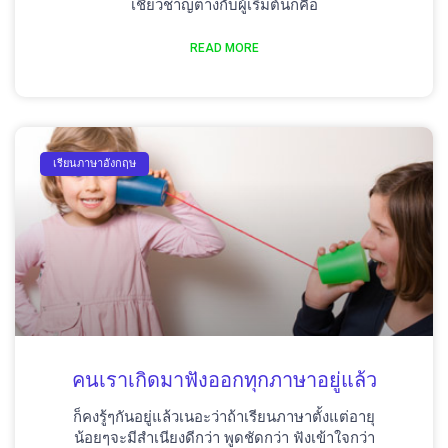
เชี่ยวชาญต่างกับผู้เริ่มต้นก็คือ
READ MORE
เรียนภาษาอังกฤษ
คนเราเกิดมาฟังออกทุกภาษาอยู่แล้ว
ก็คงรู้ๆกันอยู่แล้วเนอะว่าถ้าเรียนภาษาตั้งแต่อายุ
น้อยๆจะมีสำเนียงดีกว่า พูดชัดกว่า ฟังเข้าใจกว่า