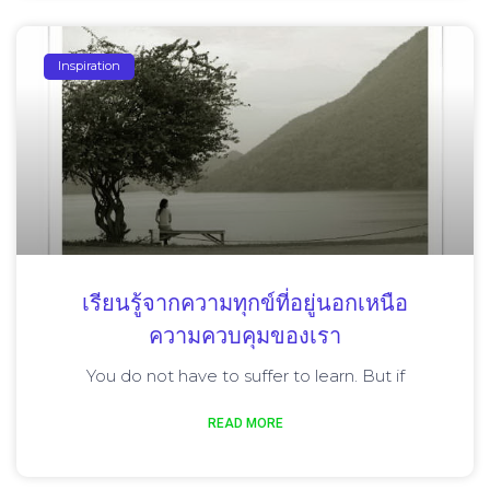
Inspiration
เรียนรู้จากความทุกข์ที่อยู่นอกเหนือ
ความควบคุมของเรา
You do not have to suffer to learn. But if
READ MORE