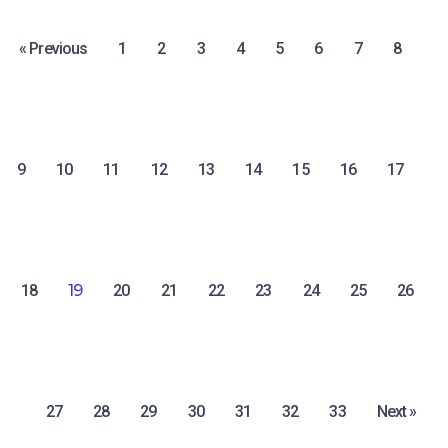
« Previous
1
2
3
4
5
6
7
8
9
10
11
12
13
14
15
16
17
18
19
20
21
22
23
24
25
26
27
28
29
30
31
32
33
Next »