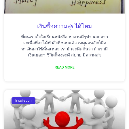
เงินซื้อความสุขได้ไหม
ที่คนเราตั้งใจเรียนหนังสือ หางานดีๆทำ นอกจาก
จะเพื่อที่จะได้ทำสิ่งที่ชอบแล้ว เหตุผลหลักก็คือ
หาเงินมาใช้นั่นแหละ เรามักจะคิดกันว่า ถ้าเรามี
เงินเยอะๆ ชีวิตก็คงจะดี สบาย มีความสุข
READ MORE
Inspiration