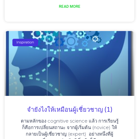
READ MORE
Inspiration
จำยังไงให้เหมือนผู้เชี่ยวชาญ (1)
ตามหลักของ cognitive science แล้ว การเรียนรู้
ก็คือการเปลี่ยนสถานะ จากผู้เริ่มต้น (novice) ให้
กลายเป็นผู้เชี่ยวชาญ (expert) อย่างหนึ่งที่ผู้