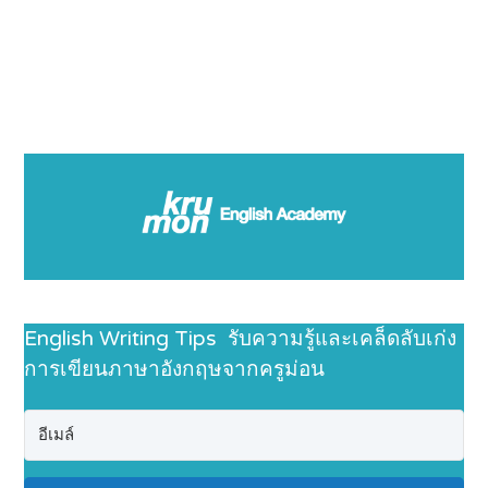
English Writing Tips รับความรู้และเคล็ดลับเก่ง
การเขียนภาษาอังกฤษจากครูม่อน